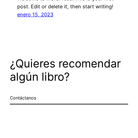
post. Edit or delete it, then start writing!
enero 15, 2023
¿Quieres recomendar
algún libro?
Contáctanos